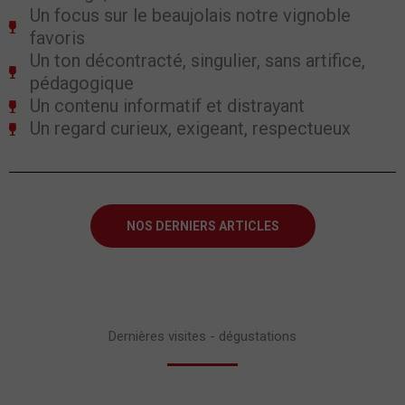
Un focus sur le beaujolais notre vignoble
favoris
Un ton décontracté, singulier, sans artifice,
pédagogique
Un contenu informatif et distrayant
Un regard curieux, exigeant, respectueux
NOS DERNIERS ARTICLES
Dernières visites - dégustations