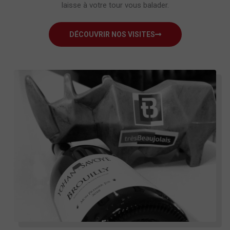
laisse à votre tour vous balader.
DÉCOUVRIR NOS VISITES