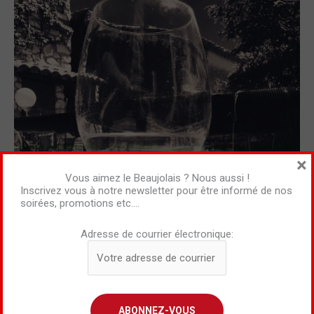
×
Vous aimez le Beaujolais ? Nous aussi !
Inscrivez vous à notre newsletter pour être informé de nos
soirées, promotions etc….
Adresse de courrier électronique: