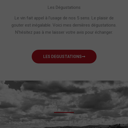
Les Dégustations
Le vin fait appel à l’usage de nos 5 sens. Le plaisir de
gouter est inégalable. Voici mes dernières dégustations.
N’hésitez pas à me laisser votre avis pour échanger.
LES DEGUSTATIONS
Le Beaujolais
Région au patrimoine historique et culturelle d’une richesse