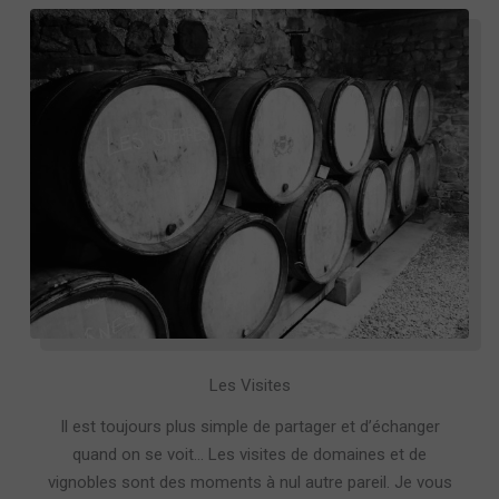
Les Visites
Il est toujours plus simple de partager et d’échanger
quand on se voit… Les visites de domaines et de
vignobles sont des moments à nul autre pareil. Je vous