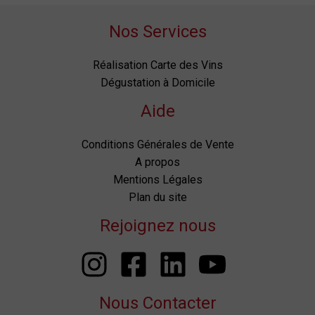
Nos Services
Réalisation Carte des Vins
Dégustation à Domicile
Aide
Conditions Générales de Vente
A propos
Mentions Légales
Plan du site
Rejoignez nous
Nous Contacter