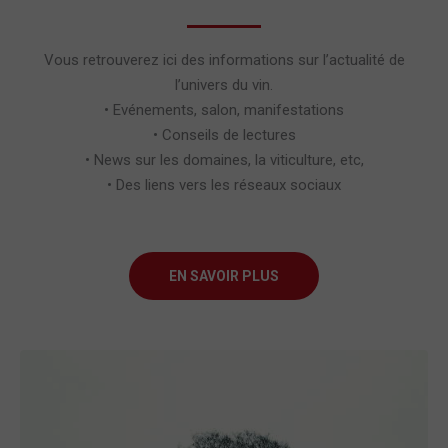
Vous retrouverez ici des informations sur l’actualité de
l’univers du vin.
• Evénements, salon, manifestations
• Conseils de lectures
• News sur les domaines, la viticulture, etc,
• Des liens vers les réseaux sociaux
EN SAVOIR PLUS