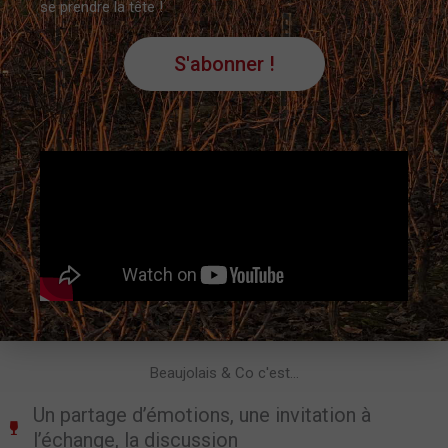
se prendre la tête !
S'abonner !
Beaujolais & Co c'est...
Un partage d’émotions, une invitation à
l’échange, la discussion