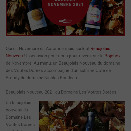
Qui dit Novembre dit Automne mais surtout
Beaujolais
Nouveau
! L’occasion pour nous pour revenir sur la
Bojobox
de Novembre. Au menu, un Beaujolais Nouveau du domaine
des Voûtes Dorées accompagné d’un sublime Côte de
Brouilly du domaine Nicolas Boudeau.
Beaujolais Nouveau 2021 du Domaine Les Voûtes Dorées
Un beaujolais
nouveau du
Domaine Les
Voûtes Dorées