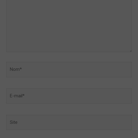
Nom*
E-
mail*
Site