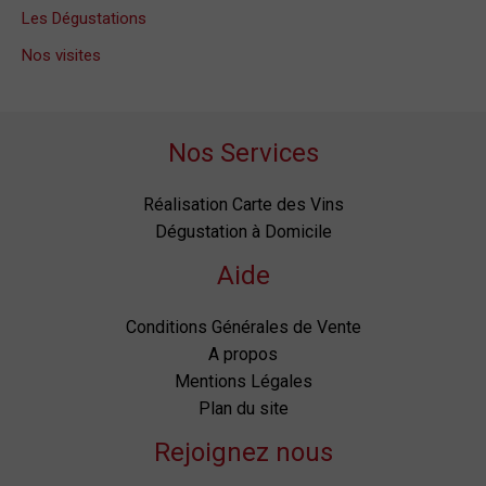
Les Dégustations
Nos visites
Nos Services
Réalisation Carte des Vins
Dégustation à Domicile
Aide
Conditions Générales de Vente
A propos
Mentions Légales
Plan du site
Rejoignez nous