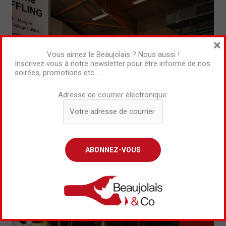
×
Vous aimez le Beaujolais ? Nous aussi !
Inscrivez vous à notre newsletter pour être informé de nos
soirées, promotions etc….
Adresse de courrier électronique: