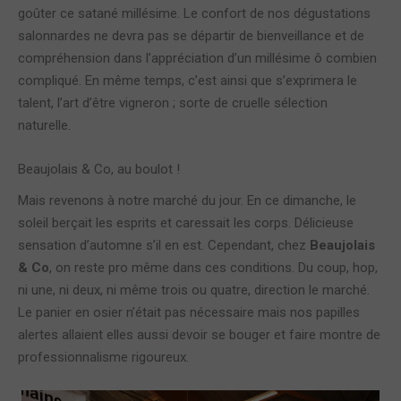
goûter ce satané millésime. Le confort de nos dégustations
salonnardes ne devra pas se départir de bienveillance et de
compréhension dans l’appréciation d’un millésime ô combien
compliqué. En même temps, c’est ainsi que s’exprimera le
talent, l’art d’être vigneron ; sorte de cruelle sélection
naturelle.
Beaujolais & Co, au boulot !
Mais revenons à notre marché du jour. En ce dimanche, le
soleil berçait les esprits et caressait les corps. Délicieuse
sensation d’automne s’il en est. Cependant, chez
Beaujolais
& Co
, on reste pro même dans ces conditions. Du coup, hop,
ni une, ni deux, ni même trois ou quatre, direction le marché.
Le panier en osier n’était pas nécessaire mais nos papilles
alertes allaient elles aussi devoir se bouger et faire montre de
professionnalisme rigoureux.