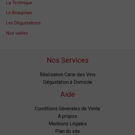
La Technique
Le Beaujolais
Les Dégustations
Nos visites
Nos Services
Réalisation Carte des Vins
Dégustation à Domicile
Aide
Conditions Générales de Vente
A propos
Mentions Légales
Plan du site