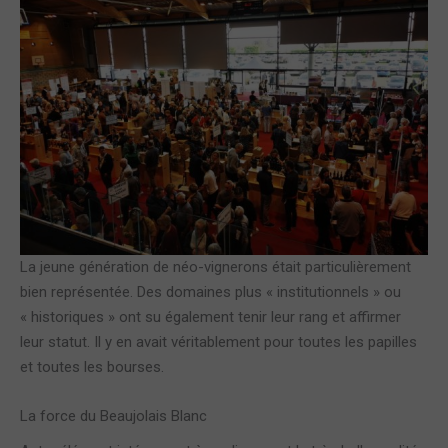
La jeune génération de néo-vignerons était particulièrement
bien représentée. Des domaines plus « institutionnels » ou
« historiques » ont su également tenir leur rang et affirmer
leur statut. Il y en avait véritablement pour toutes les papilles
et toutes les bourses.
La force du Beaujolais Blanc