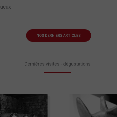
tueux
NOS DERNIERS ARTICLES
Dernières visites - dégustations