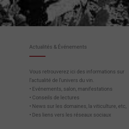
Actualités & Événements
Vous retrouverez ici des informations sur
l’actualité de l’univers du vin.
• Evénements, salon, manifestations
• Conseils de lectures
• News sur les domaines, la viticulture, etc,
• Des liens vers les réseaux sociaux