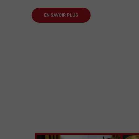
EN SAVOIR PLUS