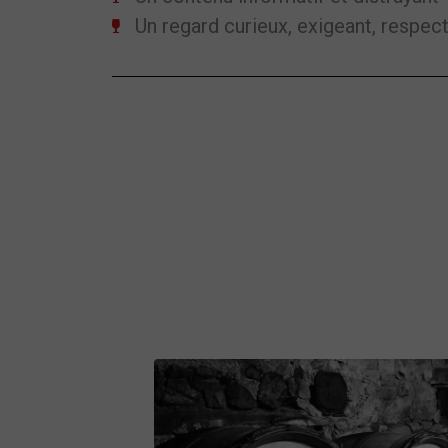
Un regard curieux, exigeant, respec