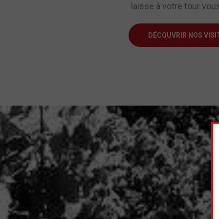
laisse à votre tour vou
DÉCOUVRIR NOS VISI