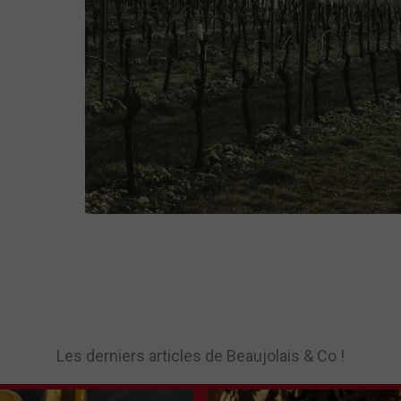
Les derniers articles de Beaujolais & Co !