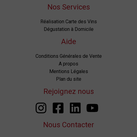
Nos Services
Réalisation Carte des Vins
Dégustation à Domicile
Aide
Conditions Générales de Vente
A propos
Mentions Légales
Plan du site
Rejoignez nous
Nous Contacter