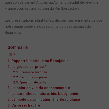
question de variant Anglais qu’Aymeric décidât de revenir en
France pour œuvrer au sein du Pavillon Ledoyen.
Les présentations étant faites, découvrons ensemble ce que
notre jeune poitevin nous raconte de beau au sujet du
Beaujolais.
Sommaire
Rapport historique au Beaujolais
La grosse surprise ?
Première surprise
Seconde surprise
Question de taille
Le point de vue du consommateur
La parenthèse nature, bio, biodynamie
Le mode de vinification à la Beaujolaise
Ça se réchauffe