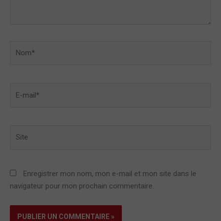
Nom*
E-
mail*
Site
Enregistrer mon nom, mon e-mail et mon site dans le
navigateur pour mon prochain commentaire.