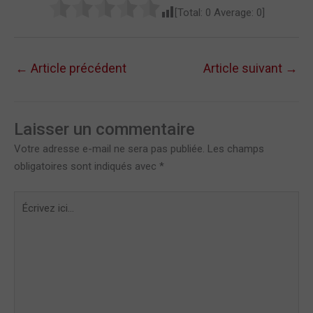
[Total:
0
Average:
0
]
←
Article précédent
Article suivant
→
Laisser un commentaire
Votre adresse e-mail ne sera pas publiée.
Les champs
obligatoires sont indiqués avec
*
Écrivez
ici…