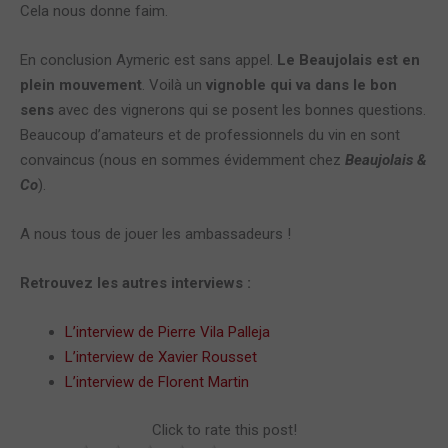
Cela nous donne faim.
En conclusion Aymeric est sans appel.
Le Beaujolais est en
plein mouvement
. Voilà un
vignoble qui va dans le bon
sens
avec des vignerons qui se posent les bonnes questions.
Beaucoup d’amateurs et de professionnels du vin en sont
convaincus (nous en sommes évidemment chez
Beaujolais &
Co
).
A nous tous de jouer les ambassadeurs !
Retrouvez les autres interviews :
L’interview de Pierre Vila Palleja
L’interview de Xavier Rousset
L’interview de Florent Martin
Click to rate this post!