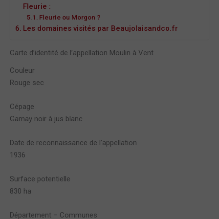
Fleurie :
Fleurie ou Morgon ?
Les domaines visités par Beaujolaisandco.fr
Carte d’identité de l’appellation Moulin à Vent
Couleur
Rouge sec
Cépage
Gamay noir à jus blanc
Date de reconnaissance de l’appellation
1936
Surface potentielle
830 ha
Département – Communes