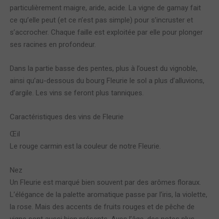
particulièrement maigre, aride, acide. La vigne de gamay fait
ce qu’elle peut (et ce n’est pas simple) pour s’incruster et
s’accrocher. Chaque faille est exploitée par elle pour plonger
ses racines en profondeur.
Dans la partie basse des pentes, plus à l’ouest du vignoble,
ainsi qu’au-dessous du bourg Fleurie le sol a plus d’alluvions,
d’argile. Les vins se feront plus tanniques.
Caractéristiques des vins de Fleurie
Œil
Le rouge carmin est la couleur de notre Fleurie.
Nez
Un Fleurie est marqué bien souvent par des arômes floraux.
L’élégance de la palette aromatique passe par l’iris, la violette,
la rose. Mais des accents de fruits rouges et de pêche de