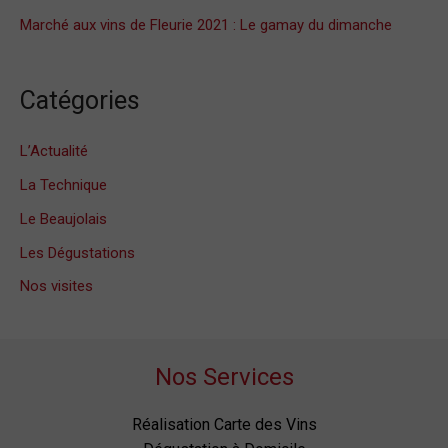
Marché aux vins de Fleurie 2021 : Le gamay du dimanche
Catégories
L’Actualité
La Technique
Le Beaujolais
Les Dégustations
Nos visites
Nos Services
Réalisation Carte des Vins