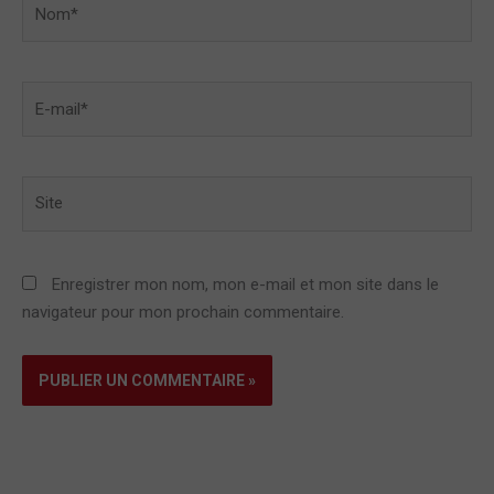
E-
mail*
Site
Enregistrer mon nom, mon e-mail et mon site dans le
navigateur pour mon prochain commentaire.