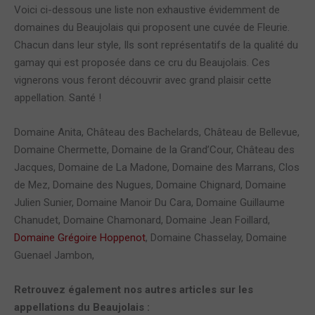
Voici ci-dessous une liste non exhaustive évidemment de
domaines du Beaujolais qui proposent une cuvée de Fleurie.
Chacun dans leur style, Ils sont représentatifs de la qualité du
gamay qui est proposée dans ce cru du Beaujolais. Ces
vignerons vous feront découvrir avec grand plaisir cette
appellation. Santé !
Domaine Anita, Château des Bachelards, Château de Bellevue,
Domaine Chermette, Domaine de la Grand’Cour, Château des
Jacques, Domaine de La Madone, Domaine des Marrans, Clos
de Mez, Domaine des Nugues, Domaine Chignard, Domaine
Julien Sunier, Domaine Manoir Du Cara, Domaine Guillaume
Chanudet, Domaine Chamonard, Domaine Jean Foillard,
Domaine Grégoire Hoppenot
, Domaine Chasselay, Domaine
Guenael Jambon,
Retrouvez également nos autres articles sur les
appellations du Beaujolais :