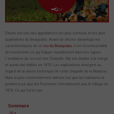
Fleurie est une des appellations les plus connues et les plus
qualitatives du Beaujolais. Avant de décrire davantage les
caractéristiques de ce
cru du Beaujolais
, il est incontournable
de mentionner ce qui frappe visuellement dans les vignes.
L’emblème du cru est une Chapelle. Elle est dédiée à la Vierge
et aurait été édifiée en 1870. Les explications divergent au
regard de la raison historique de cette chapelle de la Madone.
Mais la plus communément admise est que les habitants la
priaient pour que les Prussiens n’envahissent pas le Village en
1870. Ce qui fut le cas.
Sommaire