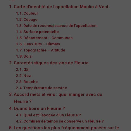
Carte d’identité de l’appellation Moulin à Vent
Couleur
Cépage
Date de reconnaissance de l’appellation
Surface potentielle
Département – Communes
Lieux-Dits – Climats
Topographie – Altitude
Sols
Caractéristiques des vins de Fleurie
Œil
Nez
Bouche
Température de service
Accord mets et vins : quoi manger avec du
Fleurie ?
Quand boire un Fleurie ?
Quel est l’apogée d’un Fleurie ?
Combien de temps se conserve un Fleurie ?
Les questions les plus fréquemment posées sur le